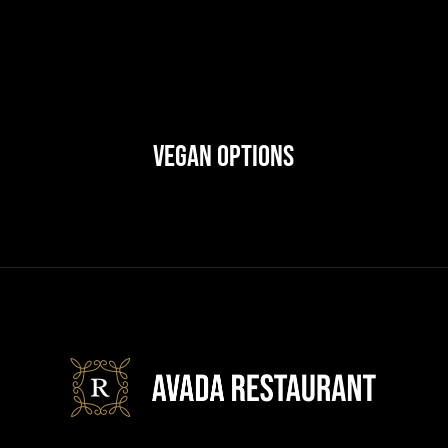
Vegan Options