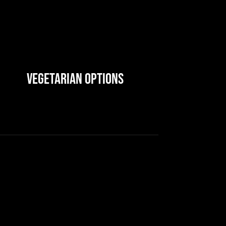
Vegetarian Options