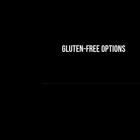
Gluten-Free Options