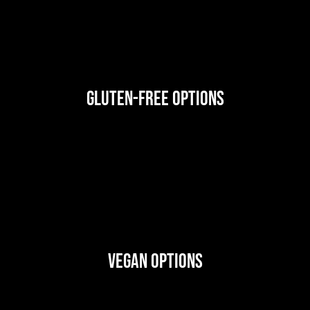
Gluten-Free Options
Vegan Options