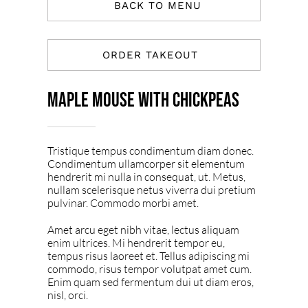
BACK TO MENU
ORDER TAKEOUT
Maple Mouse With Chickpeas
Tristique tempus condimentum diam donec.
Condimentum ullamcorper sit elementum
hendrerit mi nulla in consequat, ut. Metus,
nullam scelerisque netus viverra dui pretium
pulvinar. Commodo morbi amet.
Amet arcu eget nibh vitae, lectus aliquam
enim ultrices. Mi hendrerit tempor eu,
tempus risus laoreet et. Tellus adipiscing mi
commodo, risus tempor volutpat amet cum.
Enim quam sed fermentum dui ut diam eros,
nisl, orci.